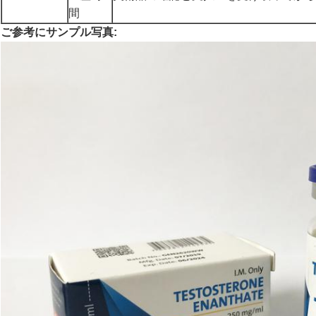
間
ご参考にサンプル写真: