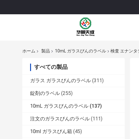
ホーム
製品
10mL ガラスびんのラベル
検査 エナンタ
すべての製品
ガラス ガラスびんのラベル
(311)
錠剤のラベル
(255)
10mL ガラスびんのラベル
(137)
注文のガラスびんのラベル
(111)
10ml ガラスびん箱
(45)