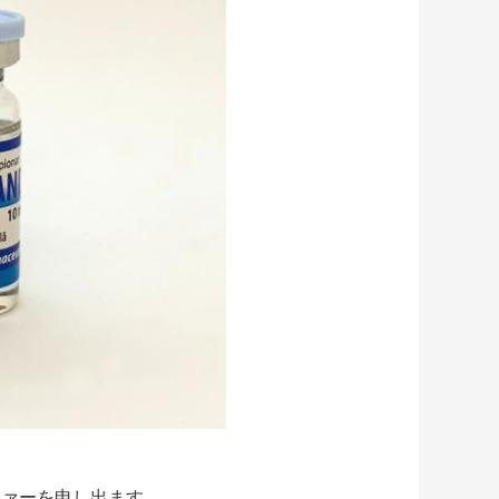
ファーを申し出ます.