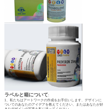
PRIVACY
POLICY
ラベルと箱について
:
1、私たちはアートワークの作成をお手伝いします、デザインに
ついてのあなたのアイデアを教えてください、またはあなたが好
きなデザインの写真を私に送ってください