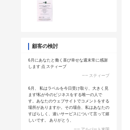
顧客の検討
6月にあなたと働く喜び幸せな週末常に感謝
します 点 スティーブ
—— スティーブ
6月、 私はラベルを今日受け取り、大きく見
ます!私が今のビジネスをする唯一の人で
す。あなたのウェブサイトでコメントをする
場所がありますか。その場合、私はあなたの
すばらしく、速いサービスについて言って嬉
しいです。 ありがとう、
—— アルバート米国