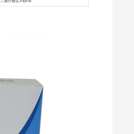
,銀行振込,PayPal