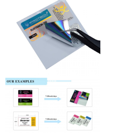
PRIVACY
POLICY