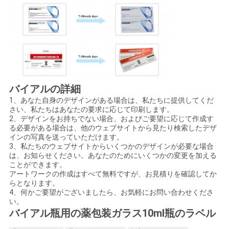
バイアルの詳細
1、あなた自身のデザインがある場合は、私たちに提供してくだ
さい、私たちはあなたの要求に応じて印刷します。
2、デザインをお持ちでない場合、およびご要望に応じて作成す
る必要がある場合は、他のウェブサイトから見たり検索したデザ
インの写真を送っていただけます。
3、私たちのウェブサイトからいくつかのデザインが必要な場合
は、お知らせください。あなたのためにいくつかの変更を加える
ことができます。
アートワークの作成はすべて無料ですが、お見積りを確認してか
らとなります。
4、何かご要望がございましたら、お気軽にお問い合わせくださ
い。
バイアル瓶用の薬包装ガラス10ml瓶のラベル