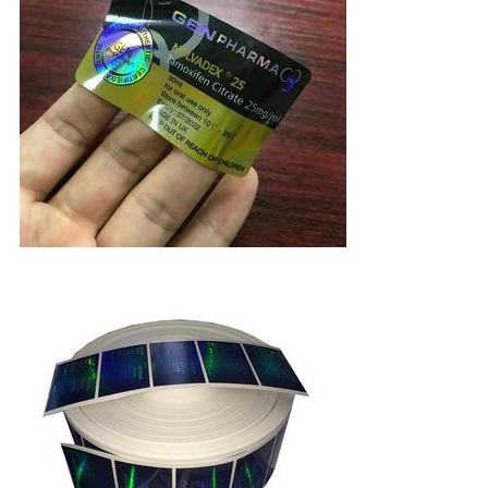
PRIVACY
POLICY