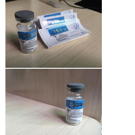
PRIVACY
POLICY