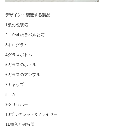
デザイン・製造する製品
1紙の包装箱
2. 10ml のラベルと箱
3ホログラム
4グラスボトル
5ガラスのボトル
6ガラスのアンプル
7キャップ
8ゴム
9クリッパー
10ブックレット&フライヤー
11挿入と保持器