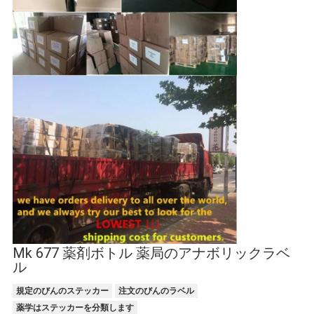
Mk 677 薬剤ボトル 薬局のアナボリックラベ
ル
規定のびんのステッカー
注文のびんのラベル
薬学はステッカーを分類します