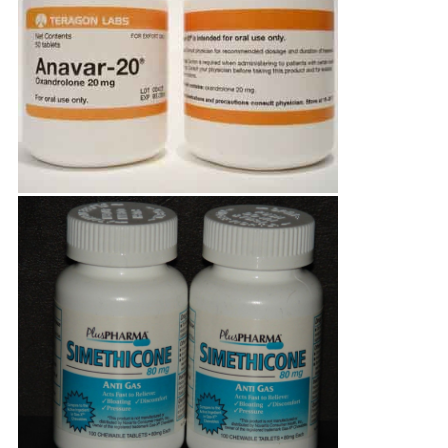
PRIVACY
POLICY