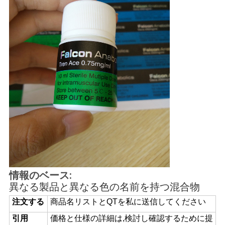
情報のベース:
異なる製品と異なる色の名前を持つ混合物
注文する
商品名リストとQTを私に送信してください
引用
価格と仕様の詳細は,検討し確認するために提