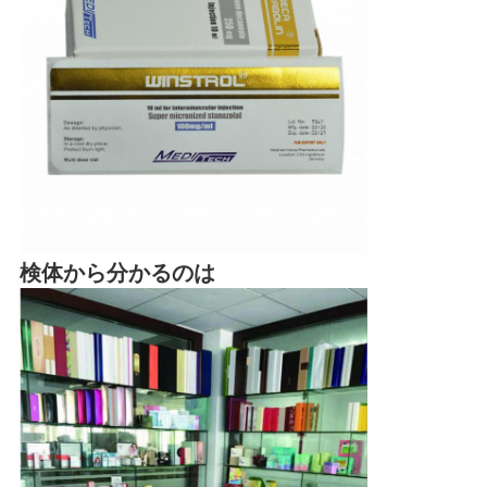
検体から分かるのは