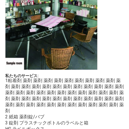
私たちのサービス:
1粘着剤 薬剤 薬剤 薬剤 薬剤 薬剤 薬剤 薬剤 薬剤 薬剤 薬
剤 薬剤 薬剤 薬剤 薬剤 薬剤 薬剤 薬剤 薬剤 薬剤 薬剤 薬剤
薬剤 薬剤 薬剤 薬剤 薬剤 薬剤 薬剤 薬剤 薬剤 薬剤 薬剤 薬
剤 薬剤 薬剤 薬剤 薬剤 薬剤 薬剤 薬剤 薬剤 薬剤 薬剤 薬剤
薬剤 薬剤 薬剤 薬剤 薬剤 薬剤 薬剤 薬剤 薬剤 薬剤 薬剤 薬
剤
2 紙箱 薬剤錠/バブ
3 錠剤 プラスチックボトルのラベルと箱
HG ラベルボックス