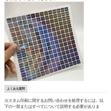
よくある質問
カスタム印刷に関するお問い合わせを処理するには、以
下の一部またはすべてについて説明する必要がありま