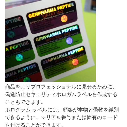
商品をよりプロフェッショナルに見せるために、
偽造防止セキュリティホロガムラベルを作成する
こともできます。
ホログラム ラベルには、顧客が本物と偽物を識別
できるように、シリアル番号または固有のコード
を付けることができます。