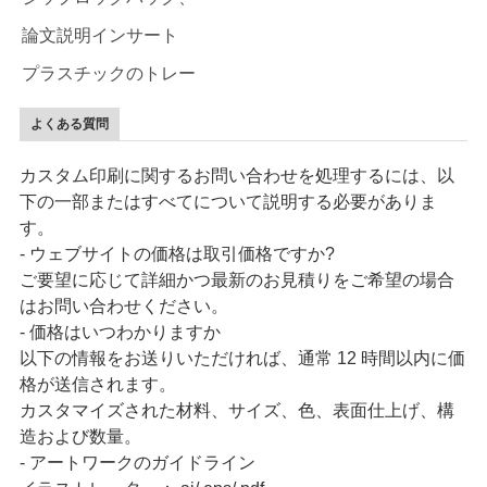
論文説明インサート
プラスチックのトレー
よくある質問
カスタム印刷に関するお問い合わせを処理するには、以
下の一部またはすべてについて説明する必要がありま
す。
- ウェブサイトの価格は取引価格ですか?
ご要望に応じて詳細かつ最新のお見積りをご希望の場合
はお問い合わせください。
- 価格はいつわかりますか
以下の情報をお送りいただければ、通常 12 時間以内に価
格が送信されます。
カスタマイズされた材料、サイズ、色、表面仕上げ、構
造および数量。
- アートワークのガイドライン