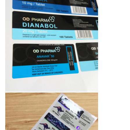
PRIVACY
POLICY