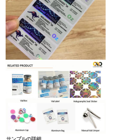
サンプルの詳細