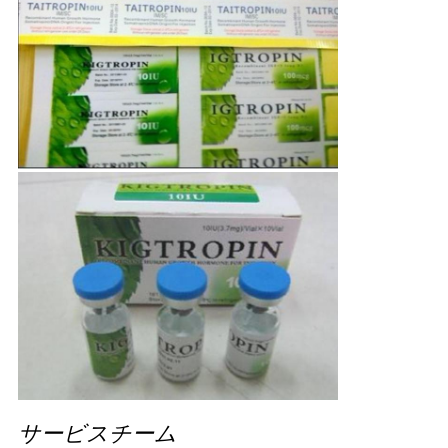
PRIVACY
POLICY
サービスチーム