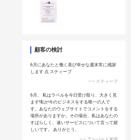
顧客の検討
6月にあなたと働く喜び幸せな週末常に感謝
します 点 スティーブ
—— スティーブ
6月、 私はラベルを今日受け取り、大きく見
ます!私が今のビジネスをする唯一の人で
す。あなたのウェブサイトでコメントをする
場所がありますか。その場合、私はあなたの
すばらしく、速いサービスについて言って嬉
しいです。 ありがとう、
—— アルバート米国