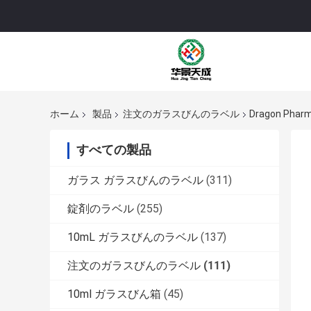
ホーム
製品
注文のガラスびんのラベル
Dragon 
すべての製品
ガラス ガラスびんのラベル
(311)
錠剤のラベル
(255)
10mL ガラスびんのラベル
(137)
注文のガラスびんのラベル
(111)
10ml ガラスびん箱
(45)