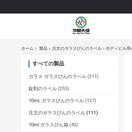
ホーム
製品
注文のガラスびんのラベル
ボディビル用
すべての製品
ガラス ガラスびんのラベル
(311)
錠剤のラベル
(255)
10mL ガラスびんのラベル
(137)
注文のガラスびんのラベル
(111)
10ml ガラスびん箱
(45)