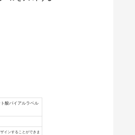
ント酸バイアルラベル
デザインすることができま