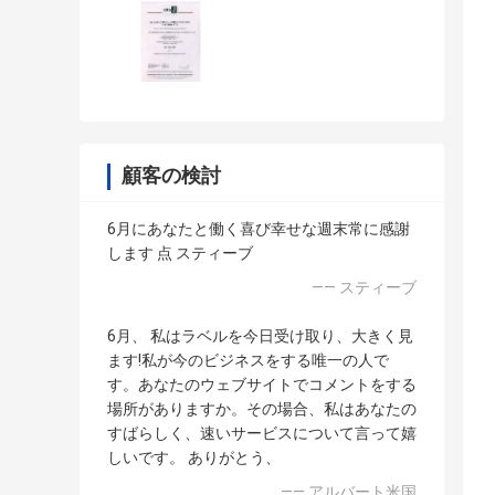
顧客の検討
6月にあなたと働く喜び幸せな週末常に感謝
します 点 スティーブ
—— スティーブ
6月、 私はラベルを今日受け取り、大きく見
ます!私が今のビジネスをする唯一の人で
す。あなたのウェブサイトでコメントをする
場所がありますか。その場合、私はあなたの
すばらしく、速いサービスについて言って嬉
しいです。 ありがとう、
—— アルバート米国