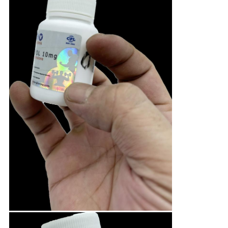
PRIVACY
POLICY