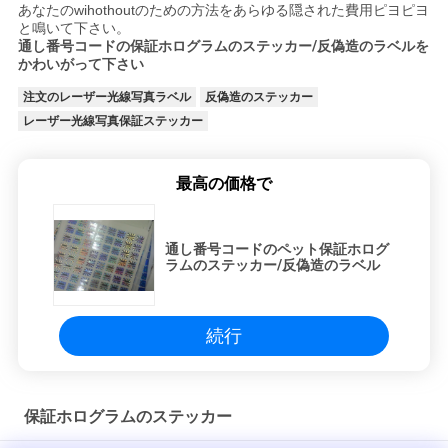
あなたのwihothoutのための方法をあらゆる隠された費用ピヨピヨ
と鳴いて下さい。
通し番号コードの保証ホログラムのステッカー/反偽造のラベルを
かわいがって下さい
注文のレーザー光線写真ラベル
反偽造のステッカー
レーザー光線写真保証ステッカー
最高の価格で
通し番号コードのペット保証ホログ
ラムのステッカー/反偽造のラベル
続行
保証ホログラムのステッカー