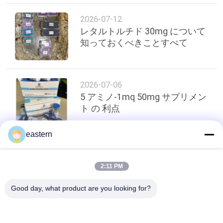
2026-07-12
レタルトルチド 30mg について
知っておくべきことすべて
2026-07-06
5 アミノ-1mq 50mg サプリメン
ト の 利点
eastern
トップ
2:11 PM
Good day, what product are you looking for?
人気カテゴリ
すべて