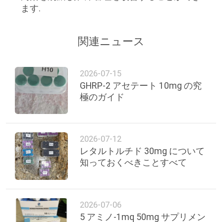
ます.
関連ニュース
2026-07-15
GHRP-2 アセテート 10mg の究
極のガイド
2026-07-12
レタルトルチド 30mg について
知っておくべきことすべて
2026-07-06
5 アミノ-1mq 50mg サプリメン