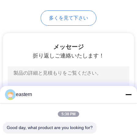
PRIVACY
多くを見て下さい
POLICY
メッセージ
折り返しご連絡いたします！
eastern
5:38 PM
Good day, what product are you looking for?