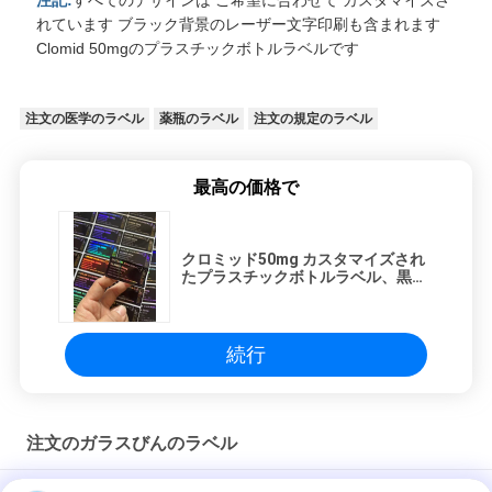
注記:
すべてのデザインは ご希望に合わせて カスタマイズさ
れています ブラック背景のレーザー文字印刷も含まれます
Clomid 50mgのプラスチックボトルラベルです
注文の医学のラベル
薬瓶のラベル
注文の規定のラベル
最高の価格で
クロミッド50mg カスタマイズされ
たプラスチックボトルラベル、黒背
景レーザーワード印刷のバイアルラ
ベル
続行
注文のガラスびんのラベル