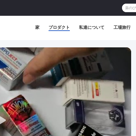
家
プロダクト
私達について
工場旅行