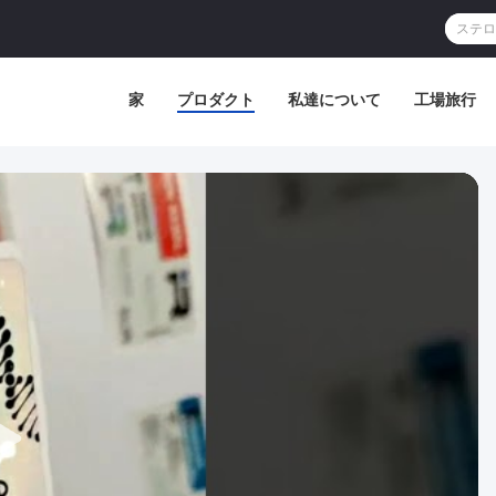
家
プロダクト
私達について
工場旅行