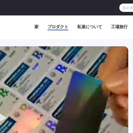
家
プロダクト
私達について
工場旅行