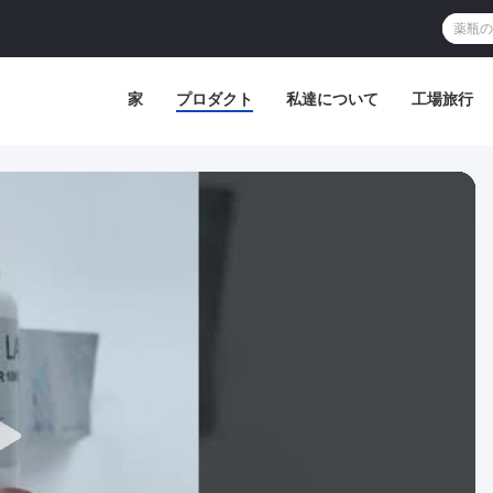
家
プロダクト
私達について
工場旅行