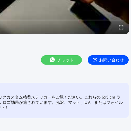
チャット
お問い合わせ
クカスタム粘着ステッカーをご覧ください。これらの 6x3 cm ラ
ム ロゴ効果が施されています。光沢、マット、UV、またはフォイル
さい！